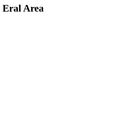
Eral Area