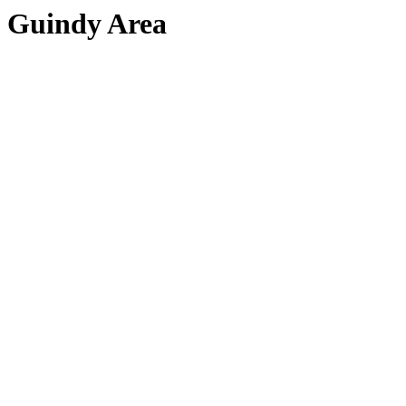
Guindy Area