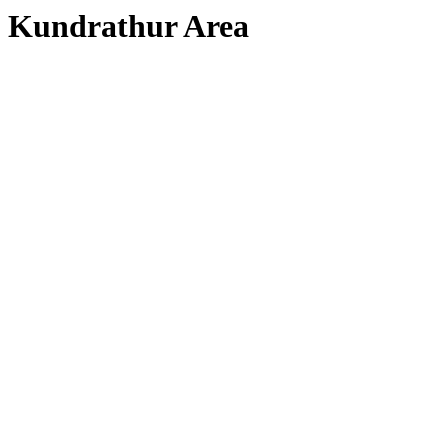
Kundrathur Area