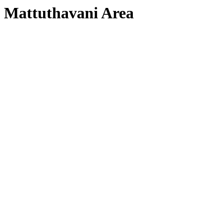
Mattuthavani Area