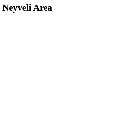
Neyveli Area