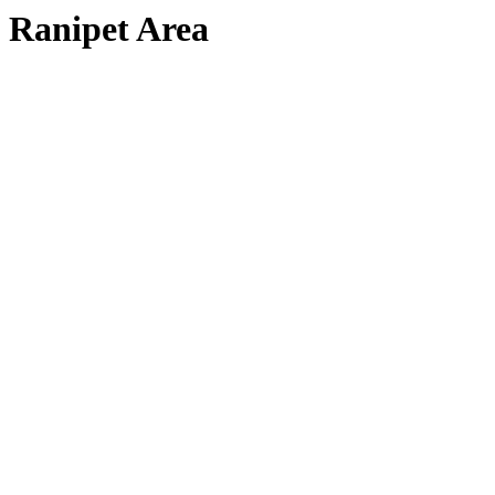
Ranipet Area