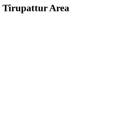
Tirupattur Area